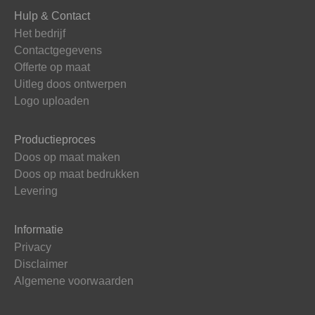
Hulp & Contact
Het bedrijf
Contactgegevens
Offerte op maat
Uitleg doos ontwerpen
Logo uploaden
Productieproces
Doos op maat maken
Doos op maat bedrukken
Levering
Informatie
Privacy
Disclaimer
Algemene voorwaarden