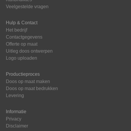
Veelgestelde vragen
Hulp & Contact
Het bedrijf
Contactgegevens
Offerte op maat
Uitleg doos ontwerpen
Logo uploaden
Productieproces
Doos op maat maken
Doos op maat bedrukken
Levering
Informatie
Privacy
Disclaimer