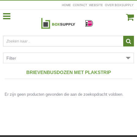
HOME
CONTACT
WEBSITE
OVER BOXSUPPLY
Filter
BRIEVENBUSDOZEN MET PLAKSTRIP
Er zijn geen producten gevonden die aan de zoekopdracht voldoen.