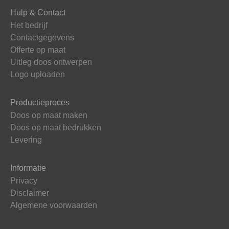
Hulp & Contact
Het bedrijf
Contactgegevens
Offerte op maat
Uitleg doos ontwerpen
Logo uploaden
Productieproces
Doos op maat maken
Doos op maat bedrukken
Levering
Informatie
Privacy
Disclaimer
Algemene voorwaarden