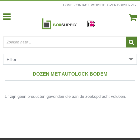
HOME
CONTACT
WEBSITE
OVER BOXSUPPLY
Filter
DOZEN MET AUTOLOCK BODEM
Er zijn geen producten gevonden die aan de zoekopdracht voldoen.