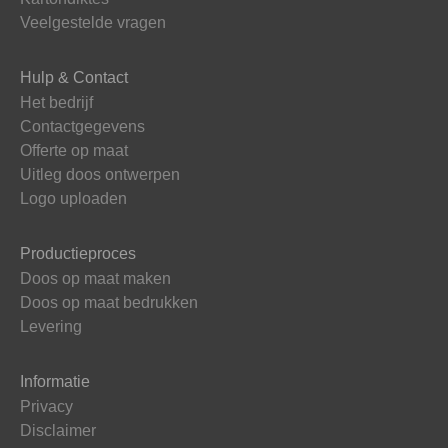
Veelgestelde vragen
Hulp & Contact
Het bedrijf
Contactgegevens
Offerte op maat
Uitleg doos ontwerpen
Logo uploaden
Productieproces
Doos op maat maken
Doos op maat bedrukken
Levering
Informatie
Privacy
Disclaimer