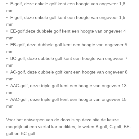
• E-golf, deze enkele golf kent een hoogte van ongeveer 1,8
mm
• F-golf, deze enkele golf kent een hoogte van ongeveer 1,5
mm
• EE-golf,deze dubbele golf kent een hoogte van ongeveer 4
mm
• EB-golf, deze dubbele golf kent een hoogte van ongeveer 5
mm
• BC-golf, deze dubbele golf kent een hoogte van ongeveer 7
mm
• AC-golf, deze dubbele golf kent een hoogte van ongeveer 8
mm
• AAC-golf, deze triple golf kent een hoogte van ongeveer 13
mm
• AAC-golf, deze triple golf kent een hoogte van ongeveer 15
mm
Voor het ontwerpen van de doos is op deze site de keuze
mogelijk uit een viertal kartondiktes, te weten B-golf, C-golf, BE-
golf en BC-golf.