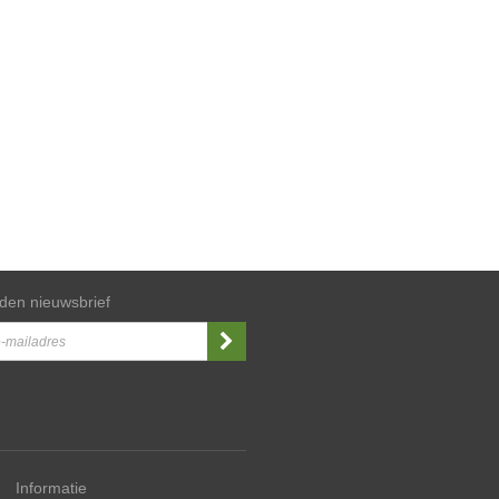
den nieuwsbrief
Informatie