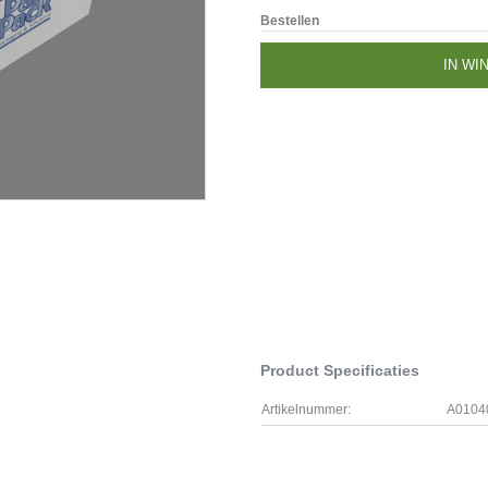
Bestellen
IN WI
Product Specificaties
Artikelnummer:
A0104