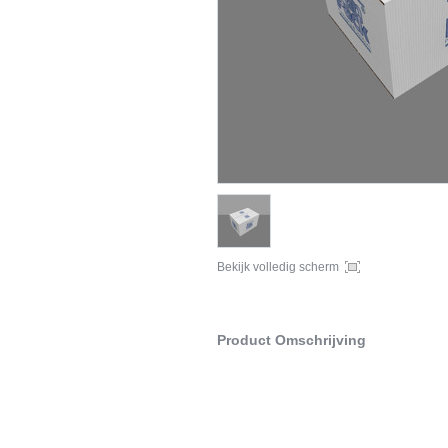
Bekijk volledig scherm
Product Omschrijving