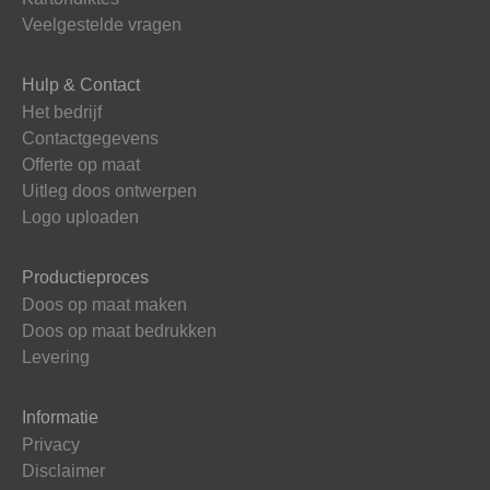
Veelgestelde vragen
Hulp & Contact
Het bedrijf
Contactgegevens
Offerte op maat
Uitleg doos ontwerpen
Logo uploaden
Productieproces
Doos op maat maken
Doos op maat bedrukken
Levering
Informatie
Privacy
Disclaimer