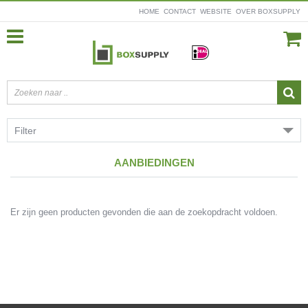
HOME
CONTACT
WEBSITE
OVER BOXSUPPLY
Filter
AANBIEDINGEN
Er zijn geen producten gevonden die aan de zoekopdracht voldoen.